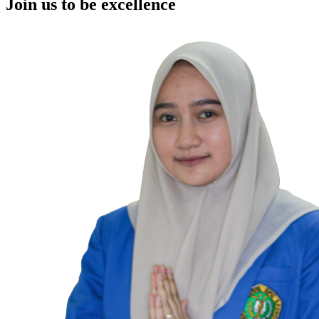
Join us to be excellence