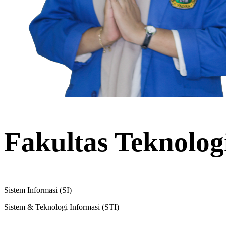
Fakultas Teknolog
Sistem Informasi (SI)
Sistem & Teknologi Informasi (STI)