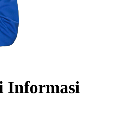
i Informasi