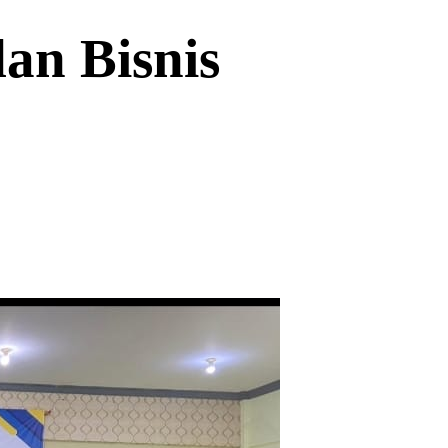
an Bisnis