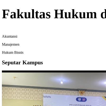
Fakultas Hukum d
Akuntansi
Manajemen
Hukum Bisnis
Seputar Kampus